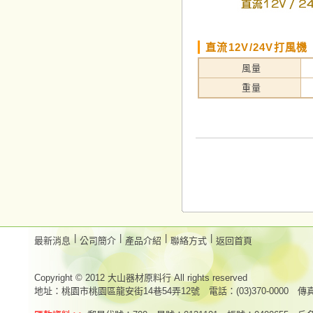
直流12V/24V打風機
風量
重量
|
|
|
|
最新消息
公司簡介
產品介紹
聯絡方式
返回首頁
Copyright © 2012 大山器材原料行 All rights reserved
地址：桃園市桃園區龍安街14巷54弄12號 電話：(03)370-0000 傳真：