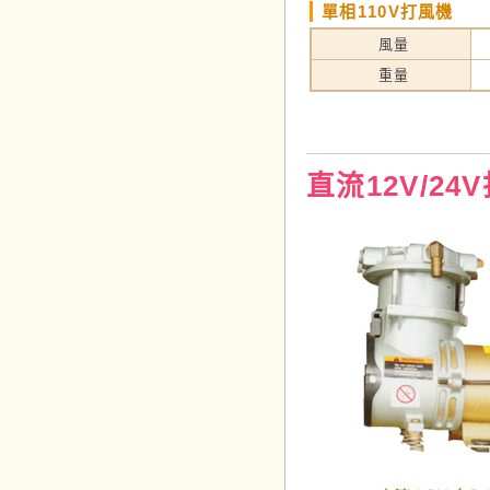
單相110V打風機
風量
重量
直流12V/24V