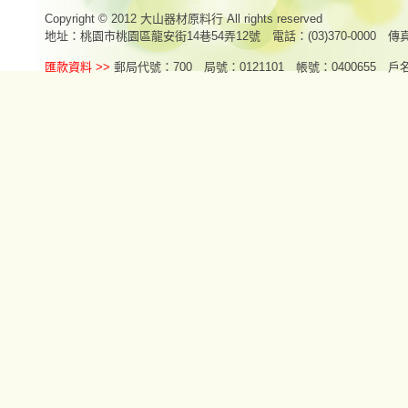
Copyright © 2012 大山器材原料行 All rights reserved
地址：桃園市桃園區龍安街14巷54弄12號 電話：(03)370-0000 傳真：
匯款資料 >>
郵局代號：700 局號：0121101 帳號：0400655 